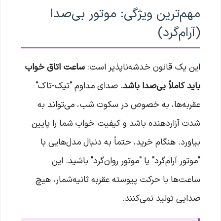
مهم‌ترین ویژگی: موتور بی‌صدا
(آرام‌گرد)
این یک قانون خدشه‌ناپذیر است:
ساعت اتاق خواب
باید کاملاً بی‌صدا باشد.
صدای مداوم "تیک-تاک"
عقربه‌ها، به خصوص در سکوت شب، می‌تواند به
شدت آزاردهنده باشد و کیفیت خواب شما را پایین
بیاورد. هنگام خرید، حتماً به دنبال مدل‌هایی با
"موتور آرام‌گرد" یا "موتور روان‌گرد" باشید. این
ساعت‌ها با حرکت پیوسته عقربه ثانیه‌شمار، هیچ
صدایی تولید نمی‌کنند.