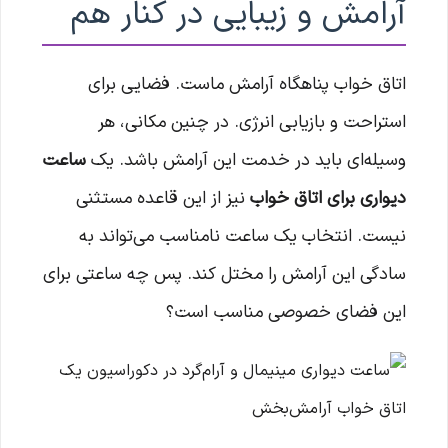
آرامش و زیبایی در کنار هم
اتاق خواب پناهگاه آرامش ماست. فضایی برای
استراحت و بازیابی انرژی. در چنین مکانی، هر
وسیله‌ای باید در خدمت این آرامش باشد. یک
ساعت
دیواری برای اتاق خواب
نیز از این قاعده مستثنی
نیست. انتخاب یک ساعت نامناسب می‌تواند به
سادگی این آرامش را مختل کند. پس چه ساعتی برای
این فضای خصوصی مناسب است؟