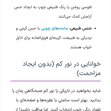
طوسی روشن یا رنگ طبیعی چوب به ایجاد حس
آرامش کمک می‌کنند.
جنس طبیعی:
ساعت‌های چوبی
با حس گرمی و
نزدیکی به طبیعت، گزینه‌ای فوق‌العاده برای اتاق
خواب هستند.
خوانایی در نور کم (بدون ایجاد
مزاحمت)
شاید بخواهید در تاریکی یا نور کم صبحگاهی زمان را
بدانید. بهتر است ساعتی با عقربه‌ها و صفحه‌ای با
تضاد رنگی خوب انتخاب کنید. اما مراقب باشید! از