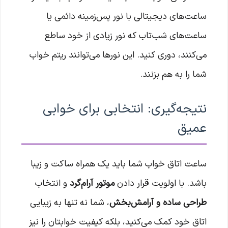
ساعت‌های دیجیتالی با نور پس‌زمینه دائمی یا
ساعت‌های شب‌تاب که نور زیادی از خود ساطع
می‌کنند، دوری کنید. این نورها می‌توانند ریتم خواب
شما را به هم بزنند.
نتیجه‌گیری: انتخابی برای خوابی
عمیق
ساعت اتاق خواب شما باید یک همراه ساکت و زیبا
باشد. با اولویت قرار دادن
موتور آرام‌گرد
و انتخاب
طراحی ساده و آرامش‌بخش
، شما نه تنها به زیبایی
اتاق خود کمک می‌کنید، بلکه کیفیت خوابتان را نیز