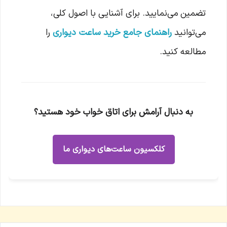
تضمین می‌نمایید. برای آشنایی با اصول کلی،
می‌توانید
راهنمای جامع خرید ساعت دیواری
را
مطالعه کنید.
به دنبال آرامش برای اتاق خواب خود هستید؟
کلکسیون ساعت‌های دیواری ما