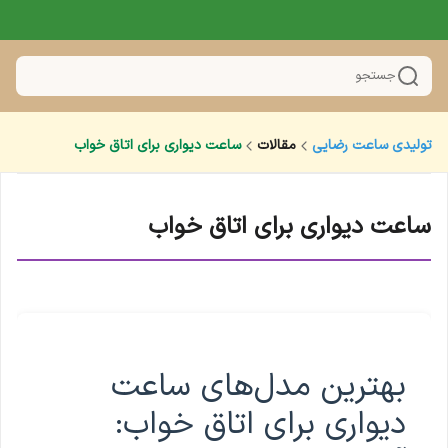
جستجو
تولیدی ساعت رضایی
مقالات
ساعت دیواری برای اتاق خواب
ساعت دیواری برای اتاق خواب
بهترین مدل‌های ساعت
دیواری برای اتاق خواب: