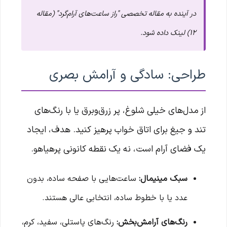
در آینده به مقاله تخصصی "راز ساعت‌های آرام‌گرد" (مقاله
۱۲) لینک داده شود.
طراحی: سادگی و آرامش بصری
از مدل‌های خیلی شلوغ، پر زرق‌وبرق یا با رنگ‌های
تند و جیغ برای اتاق خواب پرهیز کنید. هدف، ایجاد
یک فضای آرام است، نه یک نقطه کانونی پرهیاهو.
سبک مینیمال:
ساعت‌هایی با صفحه ساده، بدون
عدد یا با خطوط ساده، انتخابی عالی هستند.
رنگ‌های آرامش‌بخش:
رنگ‌های پاستلی، سفید، کرم،