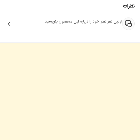
نظرات
اولین نفر نظر خود را درباره این محصول بنویسید.