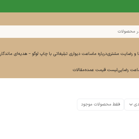
ر محصولات
ا و رضایت مشتری
درباره ما
ساعت دیواری تبلیغاتی با چاپ لوگو – هدیه‌ای ماندگار 
ساعت رضایی
لیست قیمت عمده
مقالات
دی
فقط محصولات موجود