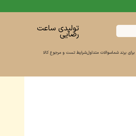
تولیدی ساعت
رضایی
برای برند شما
سوالات متداول
شرایط تست و مرجوع کالا