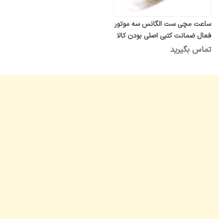
ساعت مچی ست الگانس سه موتور
فعال ضمانت کتبی اصلی بودن کالا
رنگ ثابت کرنوگراف
تماس بگیرید