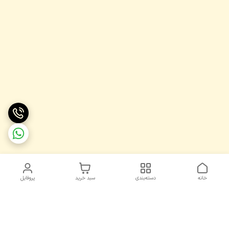
خانه
دسته‌بندی
سبد خرید
پروفایل