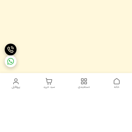
خانه
دسته‌بندی
سبد خرید
پروفایل