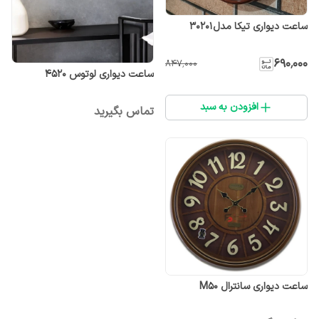
ساعت دیواری تیکا مدل۳۰۲۰۱
۶۹۰٬۰۰۰
۸۴۷٬۰۰۰
ساعت دیواری لوتوس 4520
افزودن به سبد
تماس بگیرید
ساعت دیواری سانترال M50