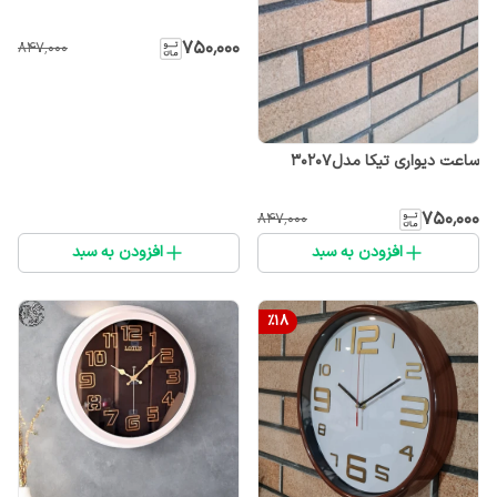
۷۵۰٬۰۰۰
۸۴۷٬۰۰۰
ساعت دیواری تیکا مدل۳۰207
۷۵۰٬۰۰۰
۸۴۷٬۰۰۰
افزودن به سبد
افزودن به سبد
%
18