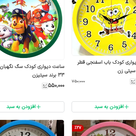
واری کودک باب اسفنجی قطر
ساعت دیواری کودک سگ نگهبان 
۳۳ برند سیتیزن
۷۵۰٬۰۰۰
۵۵۰٬۰۰۰
افزودن به سبد
افزودن به سبد
%
27