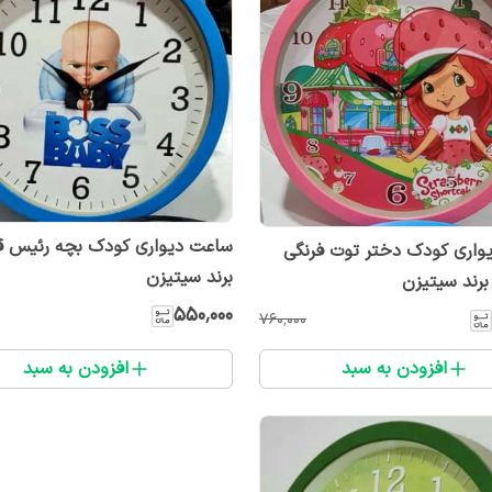
واری کودک دختر توت فرنگی
برند سیتیزن
۵۵۰٬۰۰۰
۷۶۰٬۰۰۰
افزودن به سبد
افزودن به سبد