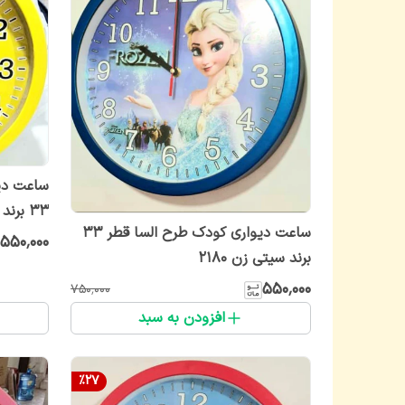
ساعت دی
۳۳ برند سیتی‌ زن
ساعت دیواری کودک طرح السا قطر ۳۳
۵۵۰٬۰۰۰
برند سیتی‌ زن ۲۱۸۰
۵۵۰٬۰۰۰
۷۵۰٬۰۰۰
افزودن به سبد
%
27