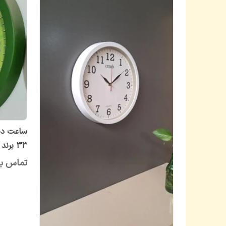
۳۳ برند سیتیزن
تماس بگ