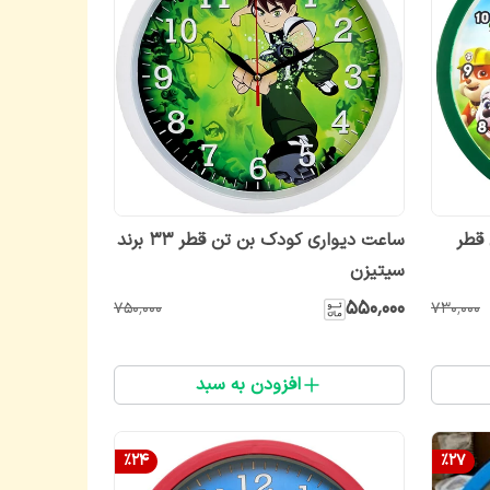
قطر
ساعت دیواری کودک بن تن قطر ۳۳ برند
سیتیزن
۵۵۰٬۰۰۰
۷۵۰٬۰۰۰
۷۳۰٬۰۰۰
افزودن به سبد
%
24
%
27