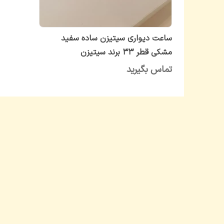
ساعت دیواری سیتیزن ساده سفید
مشکی قطر ۳۳ برند سیتیزن
تماس بگیرید