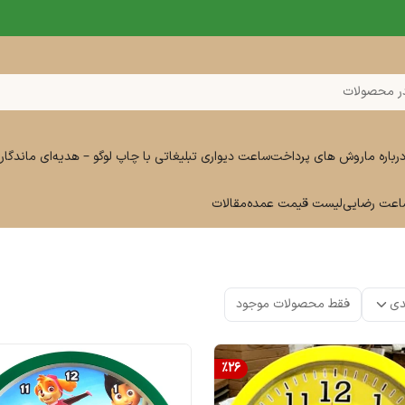
ر محصولات
رباره ما
روش های پرداخت
ساعت دیواری تبلیغاتی با چاپ لوگو – هدیه‌ای ماندگار 
ساعت رضایی
لیست قیمت عمده
مقالات
دی
فقط محصولات موجود
%
26