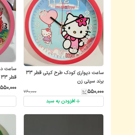
ساعت دی
ساعت دیواری کودک طرح کیتی قطر ۳۳
قطر ۳۳ برند سیتیزن
برند سیتی‌ زن
۵۵۰٬۰۰۰
۵۵۰٬۰۰۰
۷۶۰٬۰۰۰
افزودن به سبد