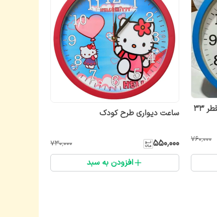
ساعت دیواری کودک بچه رئیس قطر ۳۳
ساعت دیواری طرح کودک
۷۶۰٬۰۰۰
۵۵۰٬۰۰۰
۷۳۰٬۰۰۰
افزودن به سبد