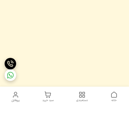
خانه
دسته‌بندی
سبد خرید
پروفایل