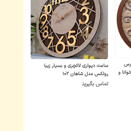
رس
ساعت دیواری لاکچری و بسیار زیبا
خوانا و
رولکس مدل شاهان ۱۰۲
تماس بگیرید