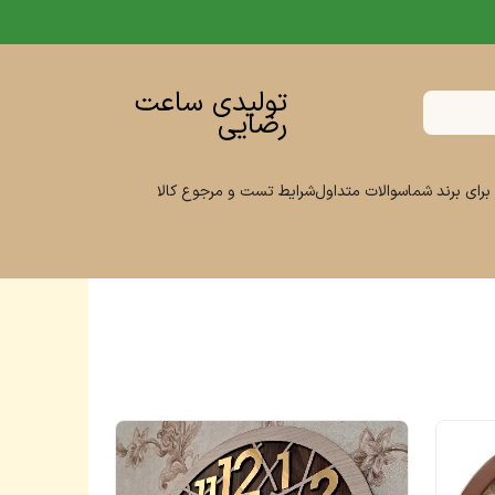
تولیدی ساعت
رضایی
برای برند شما
سوالات متداول
شرایط تست و مرجوع کالا