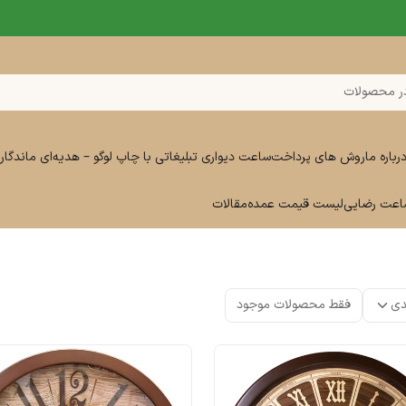
ر محصولات
رباره ما
روش های پرداخت
ساعت دیواری تبلیغاتی با چاپ لوگو – هدیه‌ای ماندگار 
ساعت رضایی
لیست قیمت عمده
مقالات
دی
فقط محصولات موجود