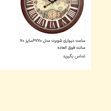
ساعت دیواری شوبرت مدل 6770سایز ۷۰
سانت فوق العاده
تماس بگیرید