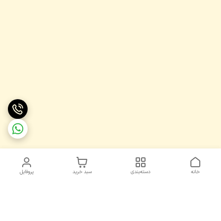
خانه
دسته‌بندی
سبد خرید
پروفایل