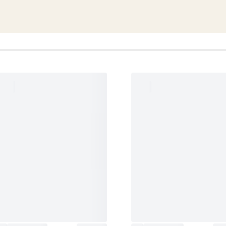
★★★★★