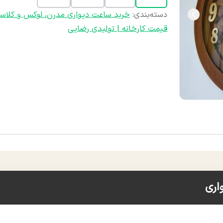
دسته‌بندی
:
خرید ساعت دیواری مدرن، لوکس و کلاس
قیمت کارخانه | تولیدی رضایی
اری