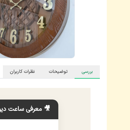
بررسی
توضیحات
نظرات کاربران
🎥 معرفی ساعت دیو