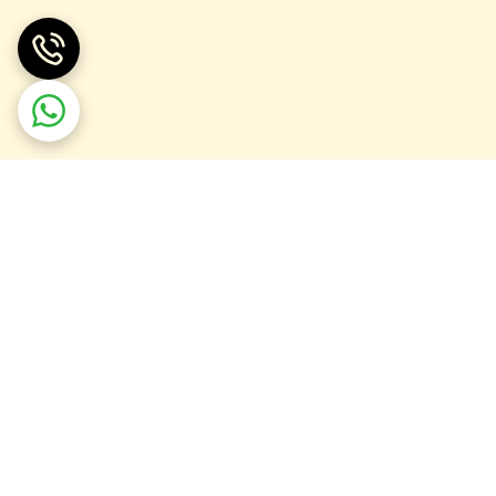
تولیدی ساعت