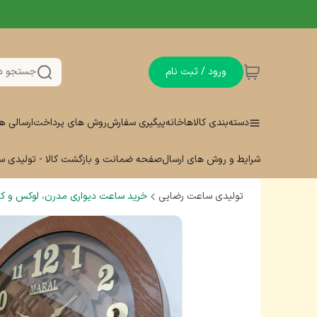
ورود / ثبت نام
جستجو د
دسته‌بندی کالاها
خانه
پیگیری سفارش
روش های پرداخت
ارسالی ه
شرایط و روش های ارسال
صفحه ضمانت و بازگشت کالا - تولیدی 
تولیدی ساعت رضایی
خرید ساعت دیواری مدرن، لوکس و کلا