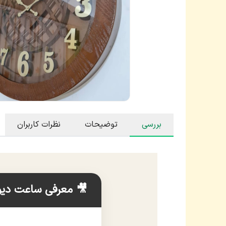
بررسی
توضیحات
نظرات کاربران
🎥 معرفی ساعت دیو