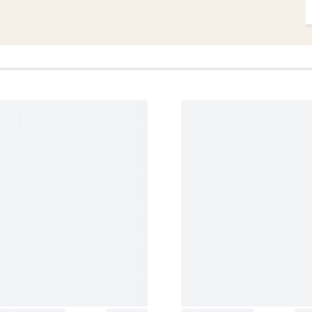
★★★★★