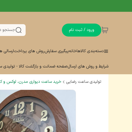
ورود / ثبت نام
جستجو د
دسته‌بندی کالاها
خانه
پیگیری سفارش
روش های پرداخت
ارسالی ه
شرایط و روش های ارسال
صفحه ضمانت و بازگشت کالا - تولیدی 
تولیدی ساعت رضایی
خرید ساعت دیواری مدرن، لوکس و کلا