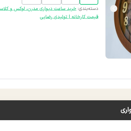
دسته‌بندی
:
خرید ساعت دیواری مدرن، لوکس و کلاس
قیمت کارخانه | تولیدی رضایی
اری