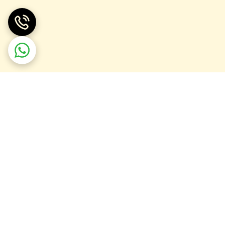
تولیدی ساعت