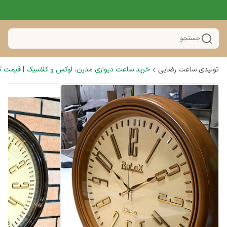
جستجو
تولیدی ساعت رضایی
خرید ساعت دیواری مدرن، لوکس و کلاسیک | قیمت کار