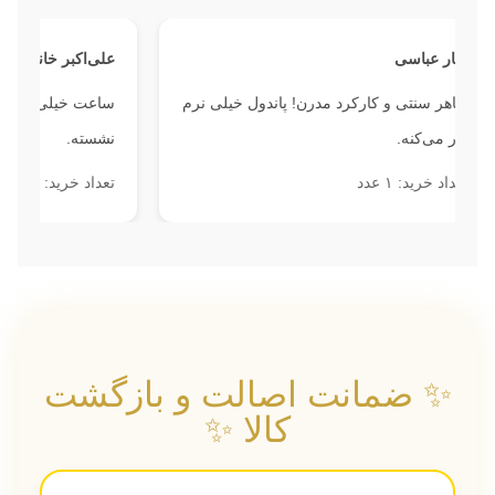
گار عباسی
علی‌اکبر خانی
اهر سنتی و کارکرد مدرن! پاندول خیلی نرم
ساعت خیلی شیکه و توی
ار می‌کنه.
نشسته.
داد خرید: ۱ عدد
تعداد خرید: ۳ عدد
✨ ضمانت اصالت و بازگشت
کالا ✨