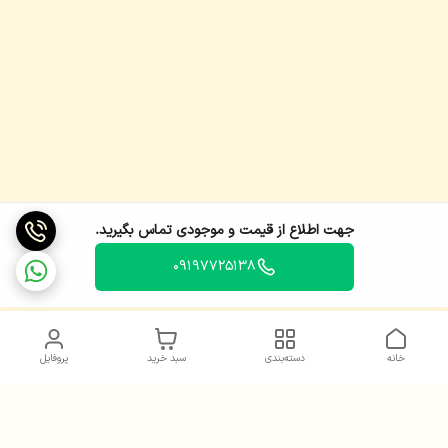
جهت اطلاع از قیمت و موجودی تماس بگیرید.
09197725138
خانه
دسته‌بندی
سبد خرید
پروفایل