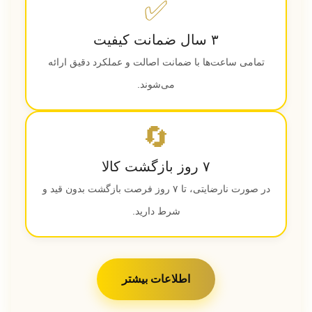
✅
۳ سال ضمانت کیفیت
تمامی ساعت‌ها با ضمانت اصالت و عملکرد دقیق ارائه
می‌شوند.
🔄
۷ روز بازگشت کالا
در صورت نارضایتی، تا ۷ روز فرصت بازگشت بدون قید و
شرط دارید.
اطلاعات بیشتر