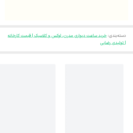
دسته‌بندی
:
خرید ساعت دیواری مدرن، لوکس و کلاسیک | قیمت کارخانه
| تولیدی رضایی