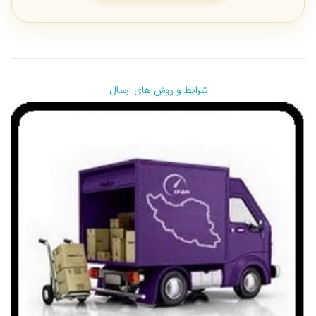
شرایط و روش های ارسال