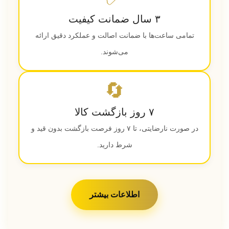
۳ سال ضمانت کیفیت
تمامی ساعت‌ها با ضمانت اصالت و عملکرد دقیق ارائه
می‌شوند.
🔄
۷ روز بازگشت کالا
در صورت نارضایتی، تا ۷ روز فرصت بازگشت بدون قید و
شرط دارید.
اطلاعات بیشتر