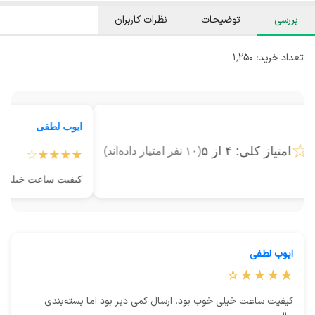
بررسی
توضیحات
نظرات کاربران
تعداد خرید:
۱٬۲۵۰
ایوب لطفی
★★
امتیاز کلی: ۴ از ۵
(۱۰ نفر امتیاز داده‌اند)
★★★★☆
کیفیت ساعت خیلی
ایوب لطفی
★★★★☆
کیفیت ساعت خیلی خوب بود. ارسال کمی دیر بود اما بسته‌بندی