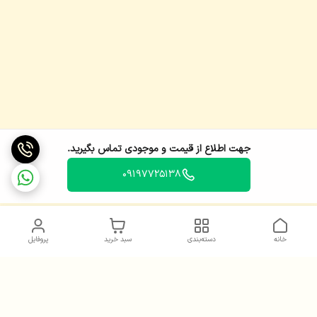
جهت اطلاع از قیمت و موجودی تماس بگیرید.
09197725138
خانه
دسته‌بندی
سبد خرید
پروفایل