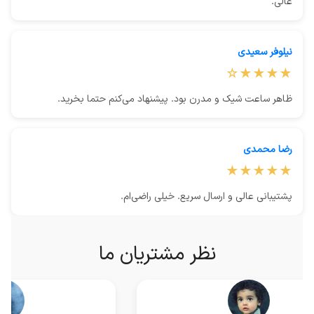
عالی.
نیلوفر سعیدی
★★★★☆
ظاهر ساعت شیک و مدرن بود. پیشنهاد می‌کنم حتما بخرید.
رضا محمدی
★★★★★
پشتیبانی عالی و ارسال سریع. خیلی راضی‌ام.
نظر مشتریان ما