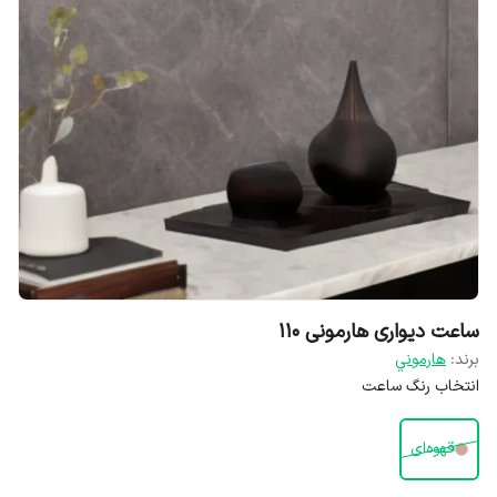
ساعت دیواری هارمونی ۱۱۰
برند:
هارموني
انتخاب رنگ ساعت
قهوه‌ای