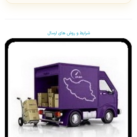
شرایط و روش های ارسال