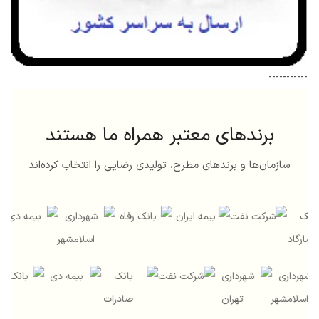
-----------
برندهای معتبر همراه ما هستند
سازمان‌ها و برندهای مطرح، تولیدی رضایی را انتخاب کرده‌اند