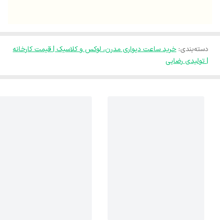
دسته‌بندی
:
خرید ساعت دیواری مدرن، لوکس و کلاسیک | قیمت کارخانه
| تولیدی رضایی