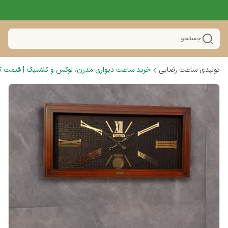
جستجو
تولیدی ساعت رضایی
خرید ساعت دیواری مدرن، لوکس و کلاسیک | قیمت کار