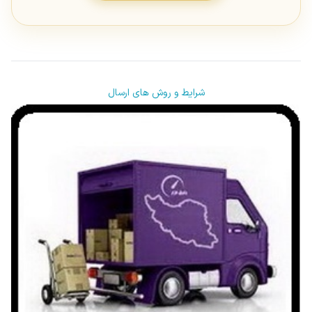
شرایط و روش های ارسال