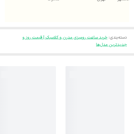
دسته‌بندی
:
خرید ساعت رومیزی مدرن و کلاسیک | قیمت روز و
جدیدترین مدل‌ها