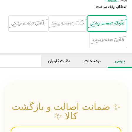
انتخاب رنگ ساعت
نقره‌ای صفحه مشکی
نقره‌ای صفحه سفید
طلایی صفحه مشکی
طلایی صفحه سفید
بررسی
توضیحات
نظرات کاربران
✨ ضمانت اصالت و بازگشت
کالا ✨