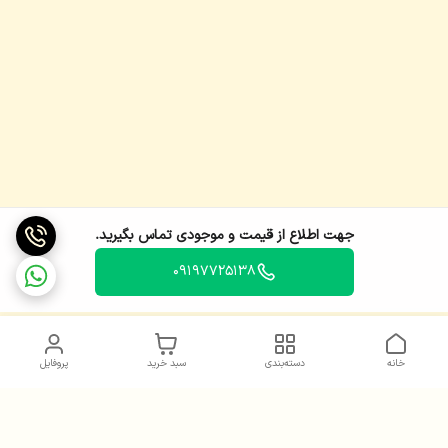
جهت اطلاع از قیمت و موجودی تماس بگیرید.
09197725138
خانه
دسته‌بندی
سبد خرید
پروفایل