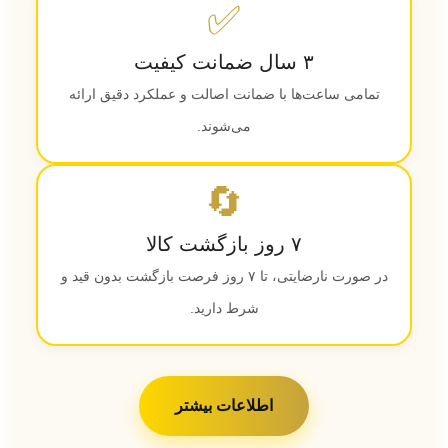
✅
۳ سال ضمانت کیفیت
تمامی ساعت‌ها با ضمانت اصالت و عملکرد دقیق ارائه
می‌شوند.
🔄
۷ روز بازگشت کالا
در صورت نارضایتی، تا ۷ روز فرصت بازگشت بدون قید و
شرط دارید.
اطلاعات بیشتر