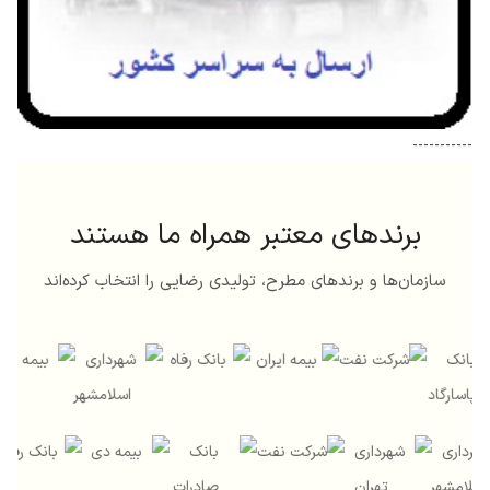
-----------
برندهای معتبر همراه ما هستند
سازمان‌ها و برندهای مطرح، تولیدی رضایی را انتخاب کرده‌اند