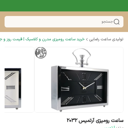
جستجو
تولیدی ساعت رضایی
خرید ساعت رومیزی مدرن و کلاسیک | قیمت روز و ج
ساعت رومیزی آرتمیس 2032
برند:
آرتمیس