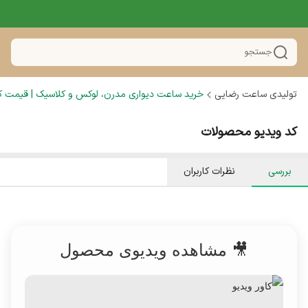
جستجو
تولیدی ساعت رضایی
خرید ساعت دیواری مدرن، لوکس و کلاسیک | قیمت کار
کد ویدیو محصولات
بررسی
نظرات کاربران
🎥 مشاهده ویدیوی محصول