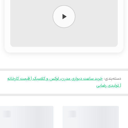
دسته‌بندی
:
خرید ساعت دیواری مدرن، لوکس و کلاسیک | قیمت کارخانه
| تولیدی رضایی