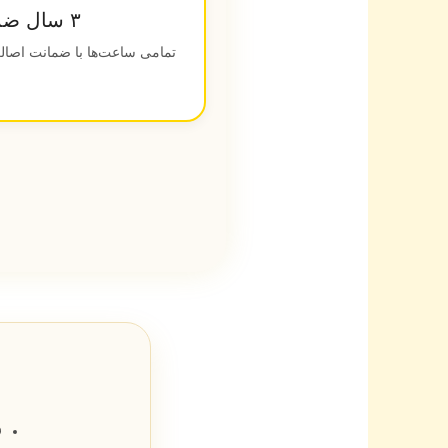
۳ سال ضمانت کیفیت
تمامی ساعت‌ها با ضمانت اصالت