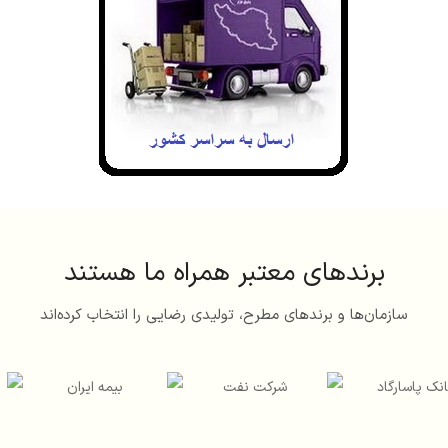
برندهای معتبر همراه ما هستند
سازمان‌ها و برندهای مطرح، تولیدی رضایی را انتخاب کرده‌اند