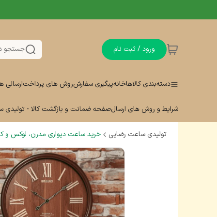
ورود / ثبت نام
جستجو د
دسته‌بندی کالاها
خانه
پیگیری سفارش
روش های پرداخت
ارسالی ه
شرایط و روش های ارسال
صفحه ضمانت و بازگشت کالا - تولیدی 
تولیدی ساعت رضایی
خرید ساعت دیواری مدرن، لوکس و کلا