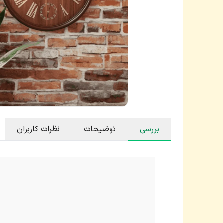
بررسی
توضیحات
نظرات کاربران