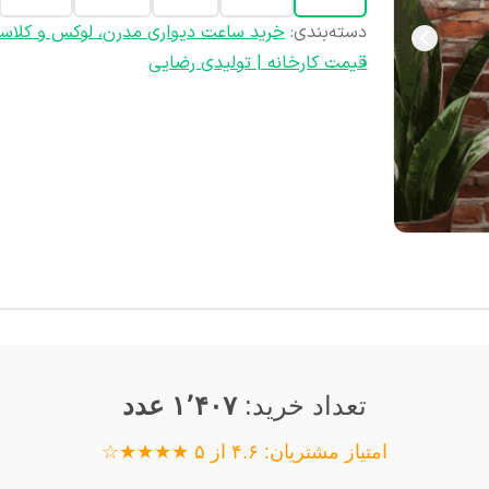
دسته‌بندی
:
خرید ساعت دیواری مدرن، لوکس و کلاس
قیمت کارخانه | تولیدی رضایی
تعداد خرید:
۱٬۴۰۷ عدد
امتیاز مشتریان: ۴.۶ از ۵ ★★★★☆