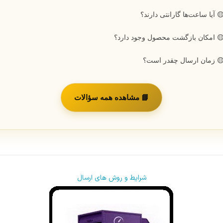
 آیا ساعت‌ها گارانتی دارند؟
 امکان بازگشت محصول وجود دارد؟
 زمان ارسال چقدر است؟
📘 مشاهده همه سؤالات
شرایط و روش های ارسال