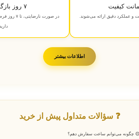
۷ روز بازگشت کالا
 و عملکرد دقیق ارائه می‌شوند.
در صورت نارضا
دارید
اطلاعات بیشتر
❓ سؤالات متداول پیش از خرید
 چگونه می‌توانم ساعت سفارش دهم؟