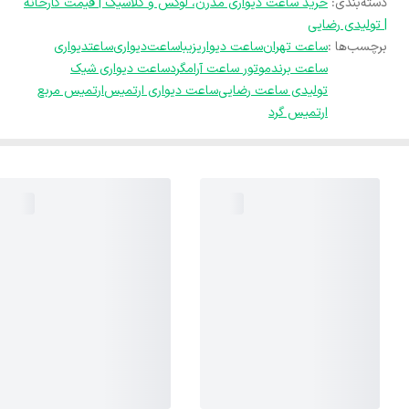
دسته‌بندی
:
خرید ساعت دیواری مدرن، لوکس و کلاسیک | قیمت کارخانه
| تولیدی رضایی
برچسب‌ها :
ساعت تهران
ساعت دیواریزیبا
ساعت‌دیواری
ساعتدیواری
ساعت برند
موتور ساعت آرامگرد
ساعت دیواری شیک
تولیدی ساعت رضایی
ساعت دیواری ارتمیس
ارتمیس مربع
ارتمیس گرد