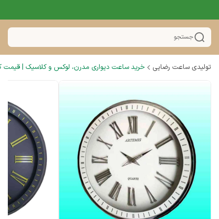
جستجو
تولیدی ساعت رضایی
خرید ساعت دیواری مدرن، لوکس و کلاسیک | قیمت کار