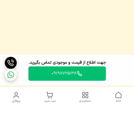
جهت اطلاع از قیمت و موجودی تماس بگیرید.
09197725138
خانه
دسته‌بندی
سبد خرید
پروفایل