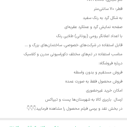
قطر: 70 سانتی‌متر
به شکل گرد به رنگ سفید
صفحه نمایش گرد و عملکرد عقربه‌ای
با اعداد اعلانگر رومی (یونانی) طلایی رنگ
قابل استفاده در شرکت‌های خصوصی، ساختمان‌های بزرگ و …
مناسب استفاده در تم‌های مختلف دکوراسیونی مدرن و کلاسیک
درباره فروشگاه:
فروش مستقیم و بدون واسطه
فروش محصول فقط به صورت عمده
امکان خرید غیر‌حضوری
ارسال باربری کالا به شهرستان‌ها پست و تیپاکس
در بخش نقد و برسی فیلم محصول را مشاهده فرمایید👇👇👇